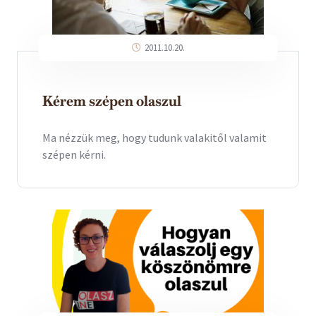
2011.10.20.
Kérem szépen olaszul
Ma nézzük meg, hogy tudunk valakitől valamit
szépen kérni.